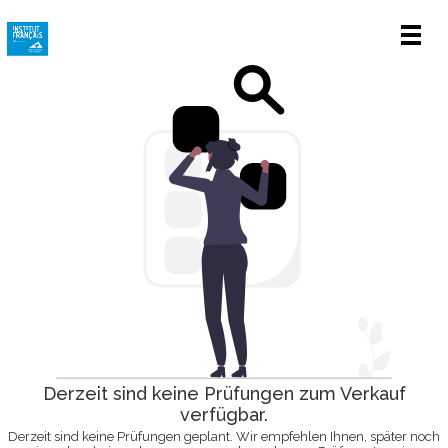
Men
Derzeit sind keine Prüfungen zum Verkauf
verfügbar.
Derzeit sind keine Prüfungen geplant. Wir empfehlen Ihnen, später noch