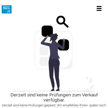
Men
Derzeit sind keine Prüfungen zum Verkauf
verfügbar.
Derzeit sind keine Prüfungen geplant. Wir empfehlen Ihnen, später noch