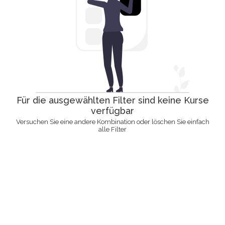
Für die ausgewählten Filter sind keine Kurse
verfügbar
Versuchen Sie eine andere Kombination oder löschen Sie einfach
alle Filter