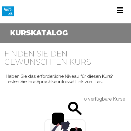
Men
KURSKATALOG
FINDEN SIE DEN
GEWÜNSCHTEN KURS
Haben Sie das erforderliche Niveau für diesen Kurs?
Testen Sie Ihre Sprachkenntnisse!
Link zum Test
0 verfügbare Kurse